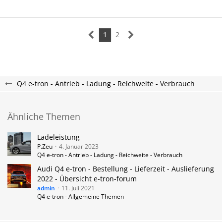
1
2
Q4 e-tron - Antrieb - Ladung - Reichweite - Verbrauch
Ähnliche Themen
Ladeleistung
P.Zeu
4. Januar 2023
Q4 e-tron - Antrieb - Ladung - Reichweite - Verbrauch
Audi Q4 e-tron - Bestellung - Lieferzeit - Auslieferung
2022 - Übersicht e-tron-forum
admin
11. Juli 2021
Q4 e-tron - Allgemeine Themen