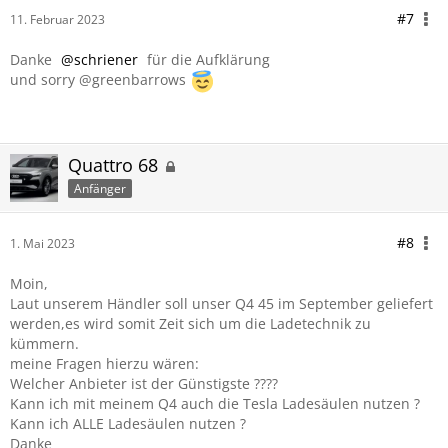
#7
11. Februar 2023
Danke
schriener
für die Aufklärung
und sorry @greenbarrows
Quattro 68
Anfänger
#8
1. Mai 2023
Moin,
Laut unserem Händler soll unser Q4 45 im September geliefert
werden,es wird somit Zeit sich um die Ladetechnik zu
kümmern.
meine Fragen hierzu wären:
Welcher Anbieter ist der Günstigste ????
Kann ich mit meinem Q4 auch die Tesla Ladesäulen nutzen ?
Kann ich ALLE Ladesäulen nutzen ?
Danke