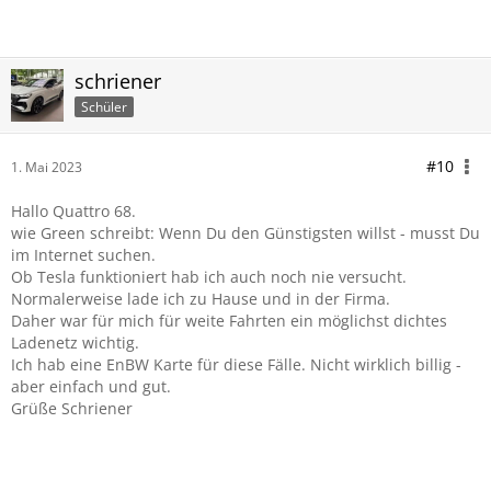
schriener
Schüler
#10
1. Mai 2023
Hallo Quattro 68.
wie Green schreibt: Wenn Du den Günstigsten willst - musst Du
im Internet suchen.
Ob Tesla funktioniert hab ich auch noch nie versucht.
Normalerweise lade ich zu Hause und in der Firma.
Daher war für mich für weite Fahrten ein möglichst dichtes
Ladenetz wichtig.
Ich hab eine EnBW Karte für diese Fälle. Nicht wirklich billig -
aber einfach und gut.
Grüße Schriener