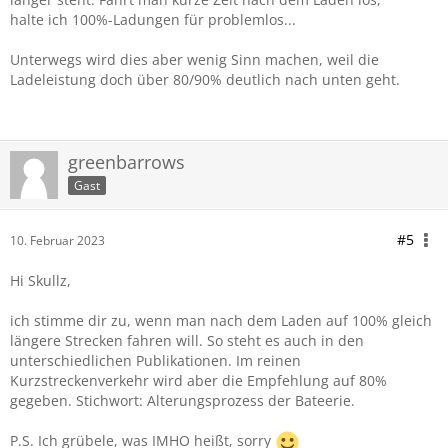
halte ich 100%-Ladungen für problemlos...
Unterwegs wird dies aber wenig Sinn machen, weil die
Ladeleistung doch über 80/90% deutlich nach unten geht.
greenbarrows
Gast
#5
10. Februar 2023
Hi Skullz,
ich stimme dir zu, wenn man nach dem Laden auf 100% gleich
längere Strecken fahren will. So steht es auch in den
unterschiedlichen Publikationen. Im reinen
Kurzstreckenverkehr wird aber die Empfehlung auf 80%
gegeben. Stichwort: Alterungsprozess der Bateerie.
P.S. Ich grübele, was IMHO heißt, sorry