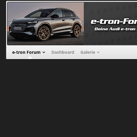
e-tron Forum
Dashboard
Galerie