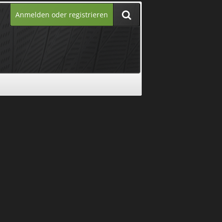
Anmelden oder registrieren