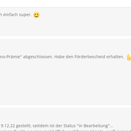
ch einfach super.
Inno-Prämie" abgeschlossen. Habe den Förderbescheid erhalten.
12.22 gestellt, seitdem ist der Status "in Bearbeitung"...