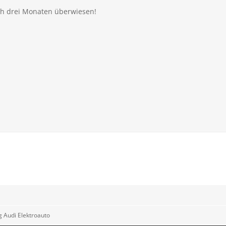
ach drei Monaten überwiesen!
 Audi Elektroauto