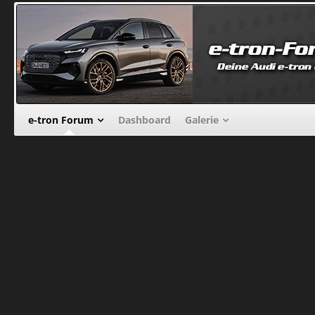
e-tron Forum
Dashboard
Galerie