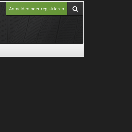
Anmelden oder registrieren