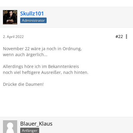
Skullz101
Administrator
#22
2. April 2022
November 22 wäre ja noch in Ordnung,
wenn auch ärgerlich...
Allerdings höre ich im Bekanntenkreis
noch viel heftigere Ausreißer, nach hinten.
Drücke die Daumen!
Blauer_Klaus
Anfänger