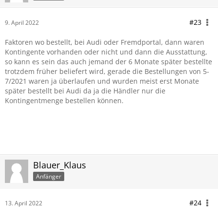
#23
9. April 2022
Faktoren wo bestellt, bei Audi oder Fremdportal, dann waren
Kontingente vorhanden oder nicht und dann die Ausstattung,
so kann es sein das auch jemand der 6 Monate später bestellte
trotzdem früher beliefert wird, gerade die Bestellungen von 5-
7/2021 waren ja überlaufen und wurden meist erst Monate
später bestellt bei Audi da ja die Händler nur die
Kontingentmenge bestellen können.
Blauer_Klaus
Anfänger
#24
13. April 2022