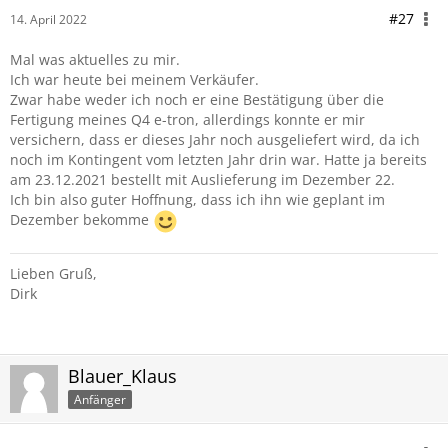
#27
14. April 2022
Mal was aktuelles zu mir.
Ich war heute bei meinem Verkäufer.
Zwar habe weder ich noch er eine Bestätigung über die
Fertigung meines Q4 e-tron, allerdings konnte er mir
versichern, dass er dieses Jahr noch ausgeliefert wird, da ich
noch im Kontingent vom letzten Jahr drin war. Hatte ja bereits
am 23.12.2021 bestellt mit Auslieferung im Dezember 22.
Ich bin also guter Hoffnung, dass ich ihn wie geplant im
Dezember bekomme
Lieben Gruß,
Dirk
Blauer_Klaus
Anfänger