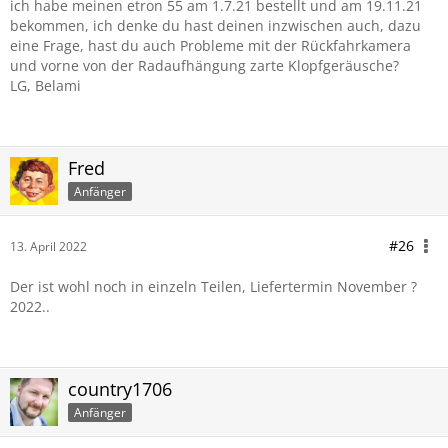
ich habe meinen etron 55 am 1.7.21 bestellt und am 19.11.21
bekommen, ich denke du hast deinen inzwischen auch, dazu
eine Frage, hast du auch Probleme mit der Rückfahrkamera
und vorne von der Radaufhängung zarte Klopfgeräusche?
LG, Belami
Fred
Anfänger
#26
13. April 2022
Der ist wohl noch in einzeln Teilen, Liefertermin November ?
2022..
country1706
Anfänger