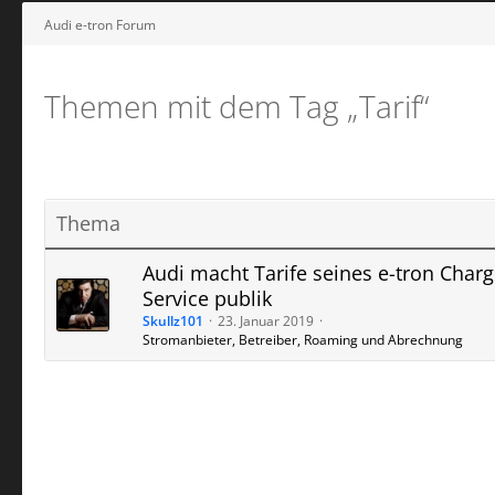
Audi e-tron Forum
Themen mit dem Tag „Tarif“
Thema
Audi macht Tarife seines e-tron Charg
Service publik
Skullz101
23. Januar 2019
Stromanbieter, Betreiber, Roaming und Abrechnung