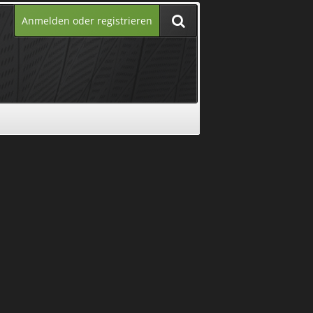
Anmelden oder registrieren