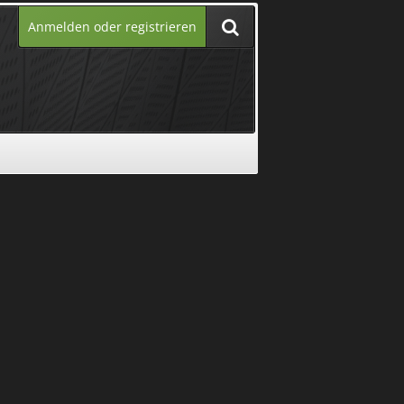
Anmelden oder registrieren