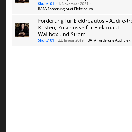
Skullz101
1. November 2021
BAFA Förderung Audi Elektroauto
Förderung für Elektroautos - Audi e-tr
Kosten, Zuschüsse für Elektroauto,
Wallbox und Strom
Skullz101
22. Januar 2019
BAFA Förderung Audi Elekt