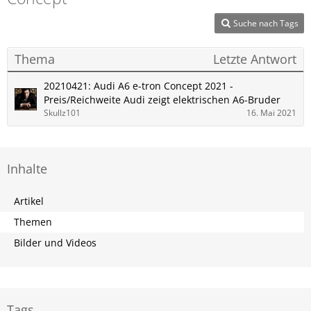
Suche nach Tags
Thema
Letzte Antwort
20210421: Audi A6 e-tron Concept 2021 -
Preis/Reichweite Audi zeigt elektrischen A6-Bruder
Skullz101
16. Mai 2021
Inhalte
Artikel
Themen
Bilder und Videos
Tags